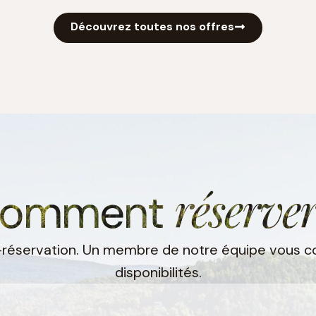
Découvrez toutes nos offres
réserve
omment
-réservation. Un membre de notre équipe vous co
disponibilités.