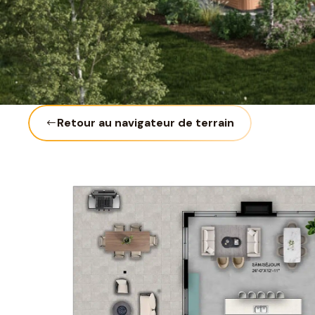
Retour au navigateur de terrain