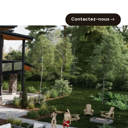
Investisseurs
Location
Contactez-nous