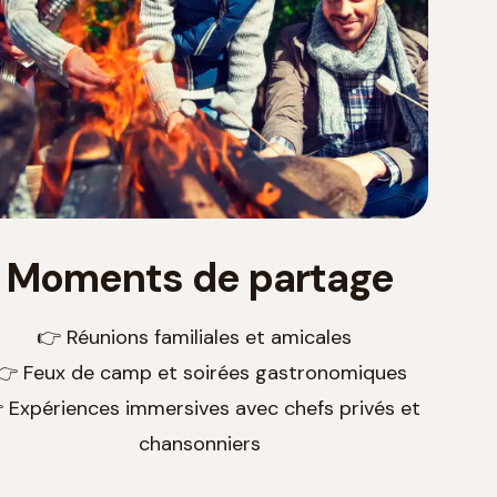
Moments de partage
👉 Réunions familiales et amicales
👉 Feux de camp et soirées gastronomiques
 Expériences immersives avec chefs privés et
chansonniers