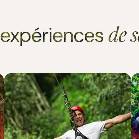
de 
 expériences