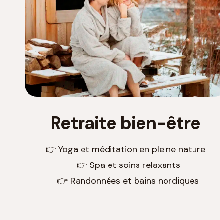
Retraite bien-être
👉 Yoga et méditation en pleine nature
👉 Spa et soins relaxants
👉 Randonnées et bains nordiques