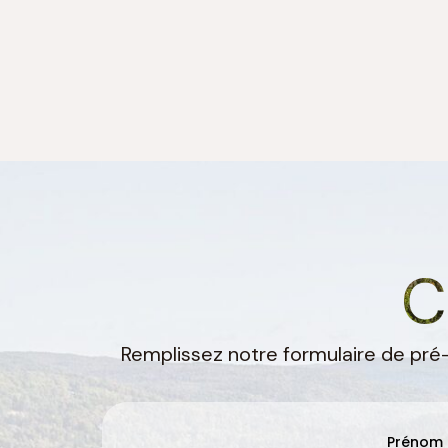
C
Remplissez notre formulaire de pré