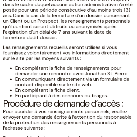
dans le cadre duquel aucune action administrative n’a été
posée pour une période consécutive d’au moins trois (3)
ans. Dans le cas de la fermeture d’un dossier concernant
un Client ou un Prospect, les renseignements personnels
qu’il contient seront détruits ou anonymisés après
l’expiration d’un délai de 7 ans suivant la date de
fermeture dudit dossier.
Les renseignements recueillis seront utilisés si vous
fournissez volontairement vos informations directement
sur le site par les moyens suivants :
En complétant la fiche de renseignements pour
demander une rencontre avec Jonathan St-Pierre.
En communiquant directement via un formulaire de
contact disponible sur le site web.
En complétant la fiche client.
En participant à des concours ou tirages.
Procédure de demande d’accès :
Pour accéder à vos renseignements personnels, veuillez
envoyer une demande écrite à l’attention du responsable
de la protection des renseignements personnels à
l’adresse suivante :