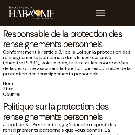
Responsable de la protection des
renseignements personnels
Conformément à l’article 3.1 de la Loi sur la protection des
renseignements personnels dans le secteur privé
(chapitre P-39.1), voici le nom, le titre et les coordonnées
de la personne assumant la fonction de responsable de la
protection des renseignements personnels :
Nom
Titre
Courriel
Politique sur la protection des
renseignements personnels
Jonathan St-Pierre est engagé dans le respect des
renseignements personnels que vous confiez. La