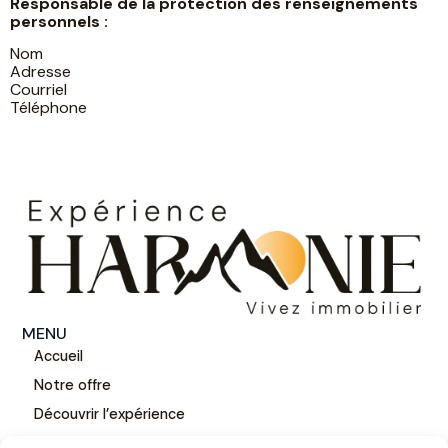
Responsable de la protection des renseignements
personnels :
Nom
Adresse
Courriel
Téléphone
MENU
Accueil
Notre offre
Découvrir l’expérience
Investisseurs