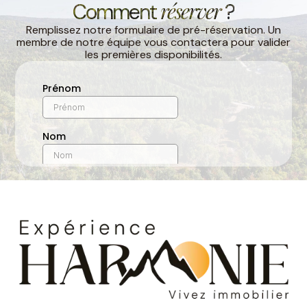
réserver
Comment
?
Remplissez notre formulaire de pré-réservation. Un
membre de notre équipe vous contactera pour valider
les premières disponibilités.