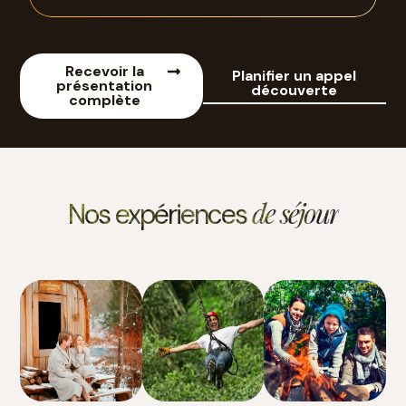
Recevoir la
Planifier un appel
présentation
découverte
complète
de séjour
Nos expériences