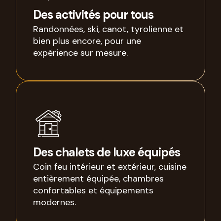
Des activités pour tous
Randonnées, ski, canot, tyrolienne et
bien plus encore, pour une
expérience sur mesure.
Des chalets de luxe équipés
Coin feu intérieur et extérieur, cuisine
entièrement équipée, chambres
confortables et équipements
modernes.