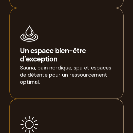
Un espace bien-être
d’exception
Sauna, bain nordique, spa et espaces
de détente pour un ressourcement
optimal.