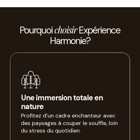
choisir
Pourquoi
Expérience
Harmonie?
Une immersion totale en
nature
Profitez d’un cadre enchanteur avec
des paysages à couper le souffle, loin
du stress du quotidien.