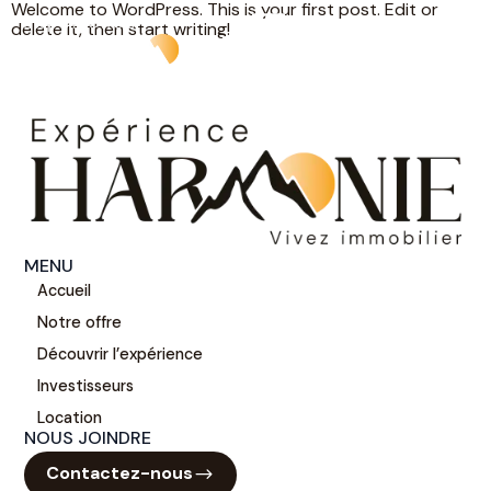
Welcome to WordPress. This is your first post. Edit or
delete it, then start writing!
MENU
Accueil
Notre offre
Découvrir l’expérience
Investisseurs
Location
NOUS JOINDRE
Contactez-nous